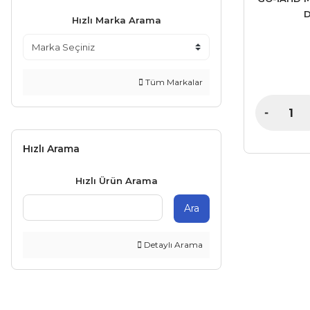
D
Hızlı Marka Arama
Tüm Markalar
Hızlı Arama
Hızlı Ürün Arama
Ara
Detaylı Arama