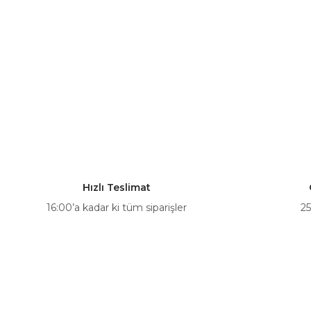
Hızlı Teslimat
16:00’a kadar ki tüm siparişler
25