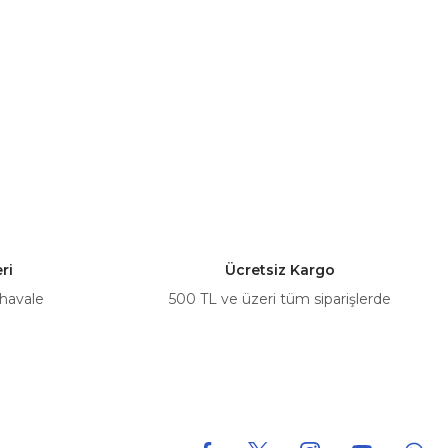
ri
Ücretsiz Kargo
 havale
500 TL ve üzeri tüm siparişlerde