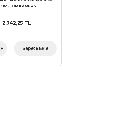
OME TİP KAMERA
2.742,25 TL
Sepete Ekle