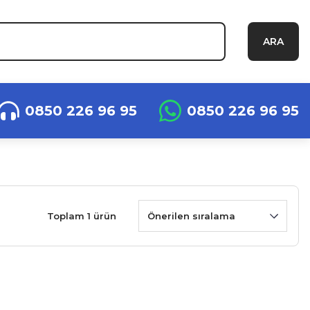
ARA
0850 226 96 95
0850 226 96 95
Toplam 1 ürün