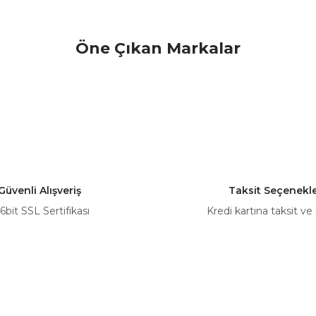
Öne Çıkan Markalar
Güvenli Alışveriş
Taksit Seçenekle
6bit SSL Sertifikası
Kredi kartına taksit ve