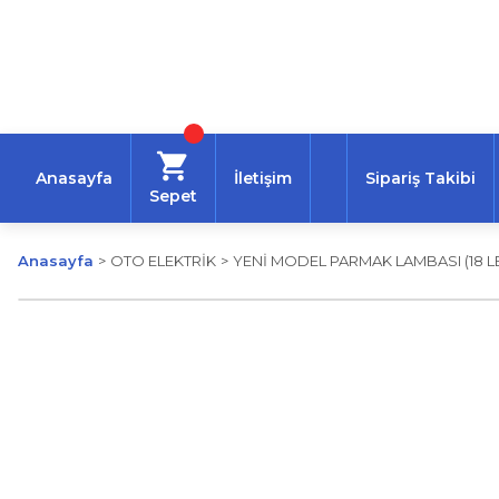
Anasayfa
İletişim
Sipariş Takibi
Sepet
Anasayfa
OTO ELEKTRİK
YENİ MODEL PARMAK LAMBASI (18 LE