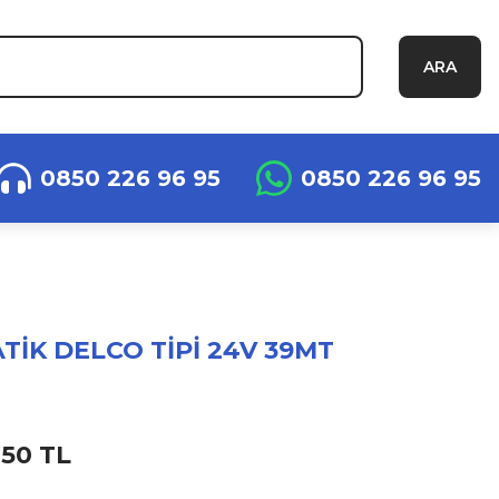
ARA
0850 226 96 95
0850 226 96 95
İK DELCO TİPİ 24V 39MT
,50 TL