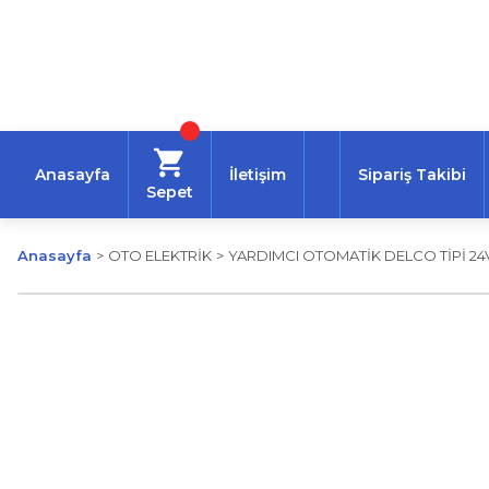
Anasayfa
İletişim
Sipariş Takibi
Sepet
Anasayfa
OTO ELEKTRİK
YARDIMCI OTOMATİK DELCO TİPİ 2