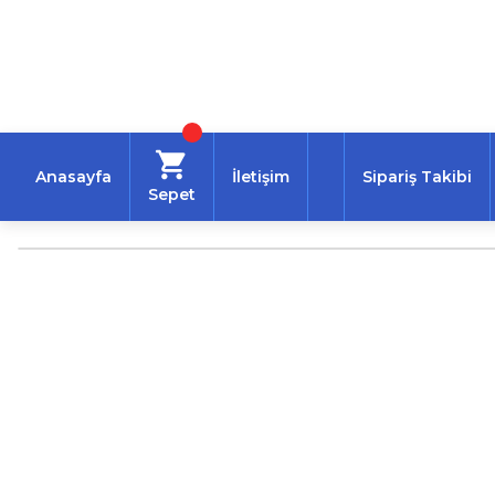
Anasayfa
İletişim
Sipariş Takibi
Sepet