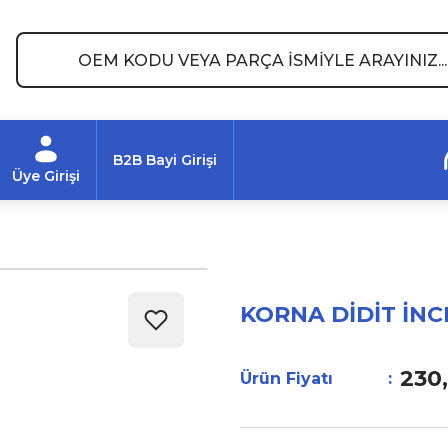
B2B Bayi Girişi
Üye Girişi
KORNA DİDİT İNCE
230
Ürün Fiyatı