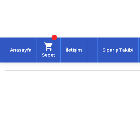
Anasayfa
İletişim
Sipariş Takibi
Sepet