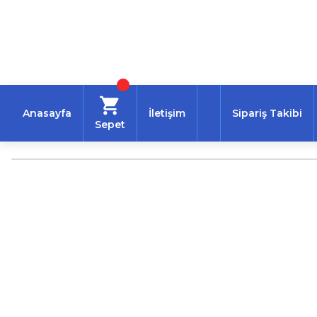
Anasayfa
İletişim
Sipariş Takibi
Sepet