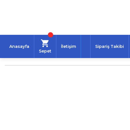
Anasayfa
İletişim
Sipariş Takibi
Sepet