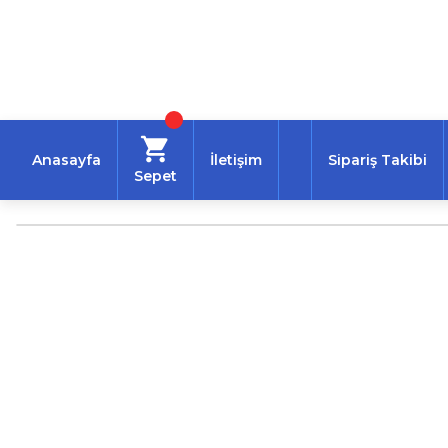
Anasayfa
İletişim
Sipariş Takibi
Sepet