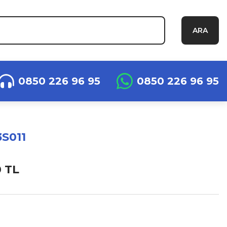
ARA
0850 226 96 95
0850 226 96 95
S011
0 TL