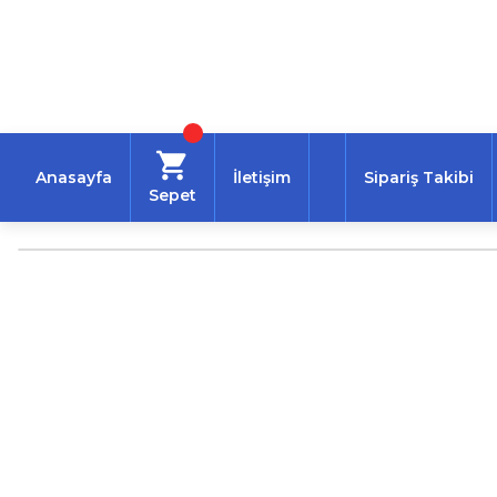
Anasayfa
İletişim
Sipariş Takibi
Sepet