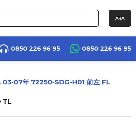
ARA
0850 226 96 95
0850 226 96 95
4 03-07年 72250-SDG-H01 前左 FL
0 TL