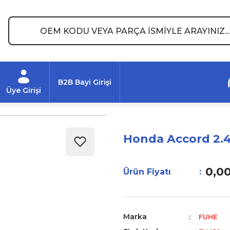
B2B Bayi Girişi
Üye Girişi
Honda Accord 2.
0,0
Ürün Fiyatı
Marka
FUHE