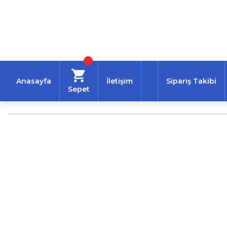
Anasayfa
İletişim
Sipariş Takibi
Sepet