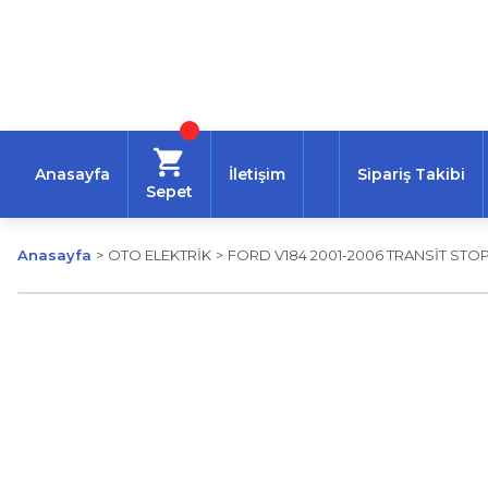
Anasayfa
İletişim
Sipariş Takibi
Sepet
Anasayfa
OTO ELEKTRİK
FORD V184 2001-2006 TRANSİT STO