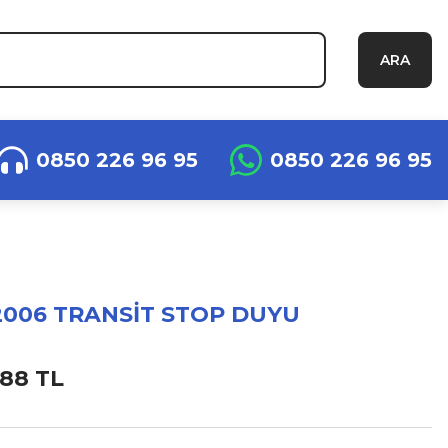
ARA
0850 226 96 95
0850 226 96 95
2006 TRANSİT STOP DUYU
,88 TL