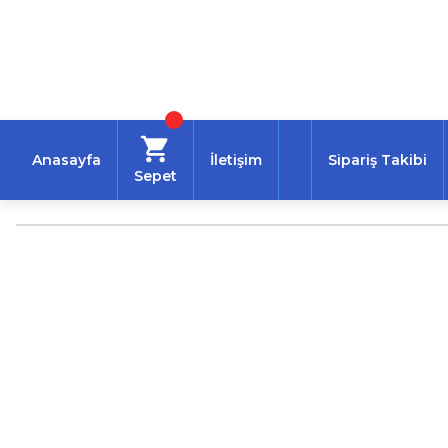
Anasayfa
İletişim
Sipariş Takibi
Sepet