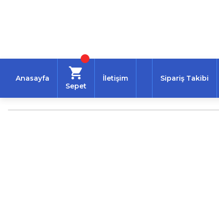
Anasayfa
İletişim
Sipariş Takibi
Sepet