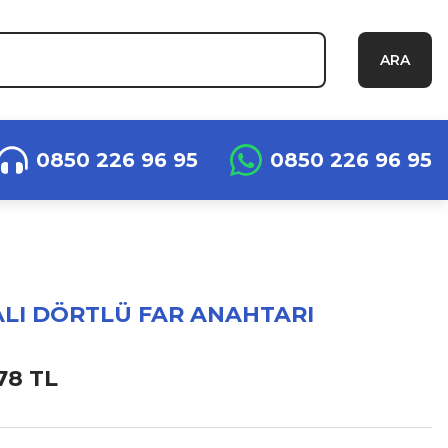
ARA
0850 226 96 95
0850 226 96 95
ALI DÖRTLÜ FAR ANAHTARI
78 TL