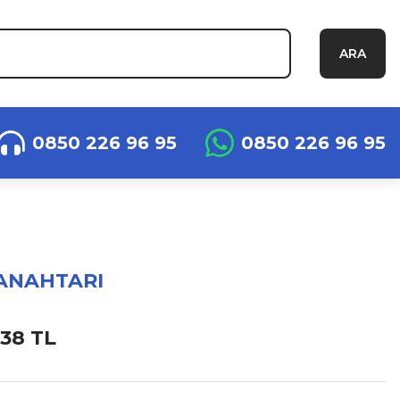
ARA
0850 226 96 95
0850 226 96 95
 ANAHTARI
,38 TL