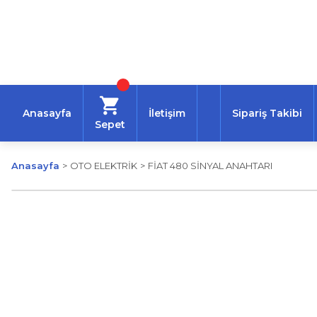
Anasayfa
İletişim
Sipariş Takibi
Sepet
Anasayfa
OTO ELEKTRİK
FİAT 480 SİNYAL ANAHTARI