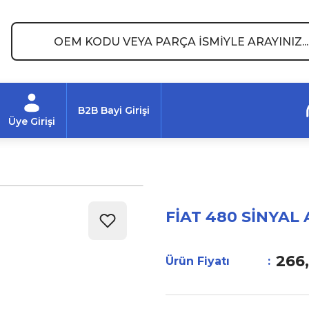
B2B Bayi Girişi
Üye Girişi
FİAT 480 SİNYAL
266
Ürün Fiyatı