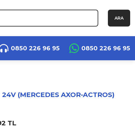
ARA
0850 226 96 95
0850 226 96 95
24V (MERCEDES AXOR-ACTROS)
92 TL