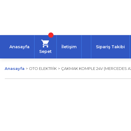
Anasayfa
İletişim
Sipariş Takibi
Sepet
Anasayfa
OTO ELEKTRİK
ÇAKMAK KOMPLE 24V (MERCEDES AX