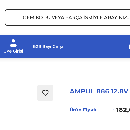
B2B Bayi Girişi
Üye Girişi
AMPUL 886 12.8V
182,
Ürün Fiyatı