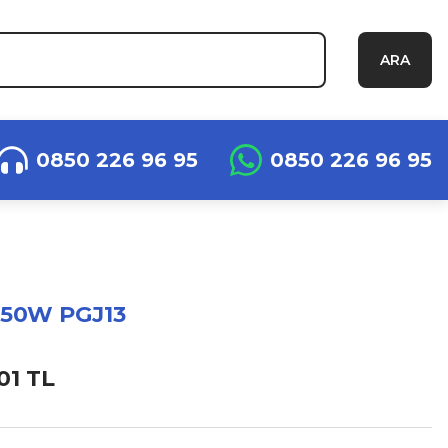
ARA
0850 226 96 95
0850 226 96 95
 50W PGJ13
01 TL