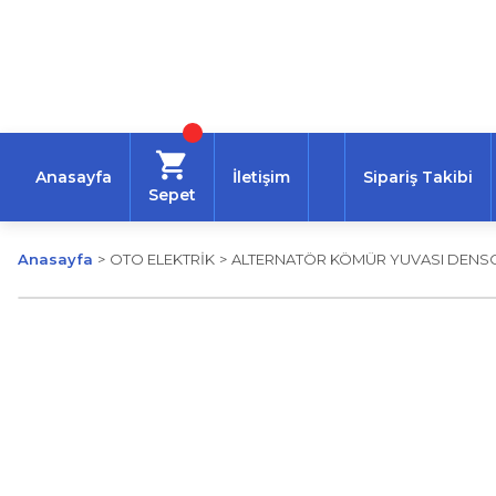
Anasayfa
İletişim
Sipariş Takibi
Sepet
Anasayfa
OTO ELEKTRİK
ALTERNATÖR KÖMÜR YUVASI DENSO